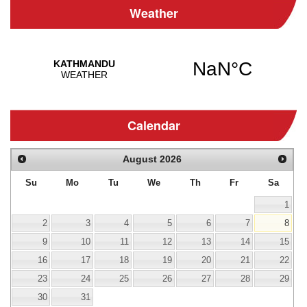
Weather
Calendar
August
2026
Su
Mo
Tu
We
Th
Fr
Sa
1
2
3
4
5
6
7
8
9
10
11
12
13
14
15
16
17
18
19
20
21
22
23
24
25
26
27
28
29
30
31